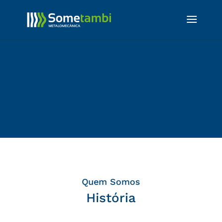
Quem Somos
História