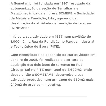
A Sometambi foi fundada em 1997, resultado da
autonomização da seção de Serralharia e
Metalomecânica da empresa SOMEFE – Sociedade
de Metais e Fundição, Lda., aquando da
desativação da atividade de fundição de ferrosos
da SOMEFE.
Iniciou a sua atividade em 1997 num pavilhão de
1.000m2, na Rua da Fundição no Parque Industrial
e Tecnológico de Évora (PITE).
Com necessidade de expansão da sua atividade em
Janeiro de 2005, foi realizada a escritura de
aquisição dos dois lotes de terrenos na Rua
Circular Sul no PITE num total de 3.600m2, onde
desde então a SOMETAMBI desenvolve a sua
atividade produtiva num armazém de 980m2 mais
240m2 de área administrativa.