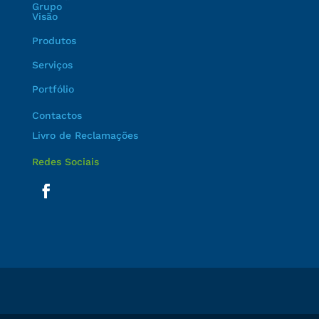
Grupo
Visão
Produtos
Serviços
Portfólio
Contactos
Livro de Reclamações
Redes Sociais