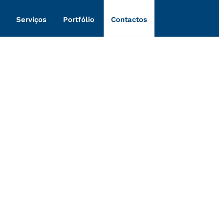
Serviços
Portfólio
Contactos