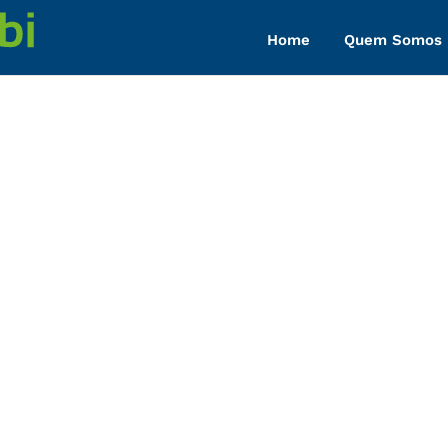
Home
Quem Somos